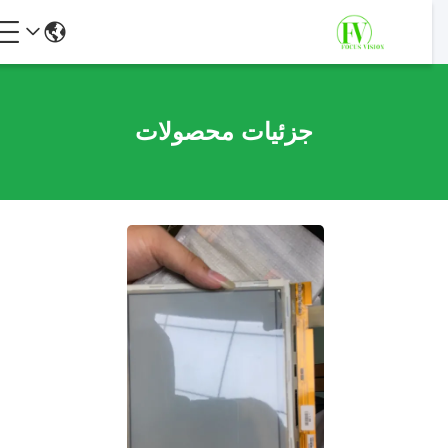
جزئیات محصولات