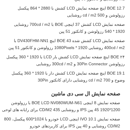
BOE 12.7 اینچ صفحه نمایش LCD کشش با 2880 * 864 پیکسل
رزولوشن و 500 cd / m2 روشنایی
صفحه نمایش LCD کشش 37 اینچی BOE با 700cd / m2 روشنایی
1920 * 540 رزولوشن و کانکتور 51 پین
صفحه نمایش LCD کشش شده BOE 43 اینچ DV430FHM-NN1 با
400cd / m2 روشنایی 1920 * 1080Pixels رزولوشن و کانکتور 51 پین
BOE ۲۴ اینچ صفحه نمایش LCD کشش بار LCD با 1920 * 360 پیکسل
رزولوشن 30Pin Connector و 300cd / m2 روشنایی
BOE 19.1 اینچ صفحه نمایش LCD کشش دار با 1920 * 360 پیکسل
وضوح و 700 cd / m2 روشنایی دارای کانکتور 30Pin
صفحه نمایش ال سی دی ماشین
صفحه نمایش 8 اینچی BOE LCD NV080WUM-N61 با رزولوشن
1200*1920 45 پین IPS و روشنایی 435 CD/M2 برای رایانه های لوحی
صفحه نمایش IVO 10.1 اینچی LCD خودرو با 1024*600 پیکسل، 800
CD/M2 روشنایی و 40 پین IPS برای کاربردهای خودرو