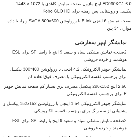
ED060KG1 6.0 اینچ ماژول صفحه نمایش کاغذی با 1072 × 1448
پیکسل و روشنایی پس زمینه برای Kobo GLO HD
صفحه نمایش 6 اینچی E Ink با رزولوشن 600×800 SVGA و رابط داده
موازی 34 پین
نمایشگر اپیپر سفارشی
2صفحه نمایش مشکی سیاه و سفید 9 اینچ با رابط SPI برای ESL
هوشمند و خرده فروشی
نمایشگر جوهر الکترونیکی 4.2 اینچی با رزولوشن 400*300 پیکسل
برای برچسب قفسه الکترونیکی با مصرف فوق‌العاده کم
2.66 اینچ 296x152 پیکسل مصرف برق بسیار کم صفحه نمایش جوهر
E برای برچسب قفسه الکترونیکی
نمایشگر جوهر الکترونیکی 1.54 اینچی با رزولوشن 152x152 پیکسل و
پشتیبانی از سه رنگ برای برچسب قفسه الکترونیکی
2صفحه نمایش مشکی سیاه و سفید 9 اینچ با رابط SPI برای ESL
هوشمند و خرده فروشی