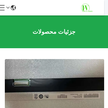
جزئیات محصولات