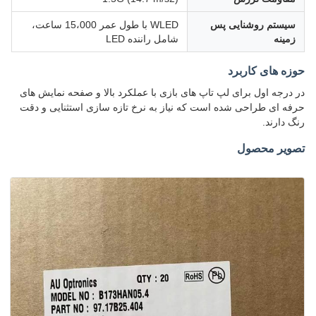
سیستم روشنایی پس
WLED با طول عمر 15،000 ساعت،
زمینه
شامل راننده LED
حوزه های کاربرد
در درجه اول برای لپ تاپ های بازی با عملکرد بالا و صفحه نمایش های
حرفه ای طراحی شده است که نیاز به نرخ تازه سازی استثنایی و دقت
رنگ دارند.
تصویر محصول